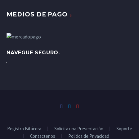
MEDIOS DE PAGO
NAVEGUE SEGURO.
Registro Bitácora
Solicita una Presentación
Soporte
Contactenos
Política de Privacidad