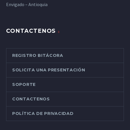
Envigado – Antioquia
CONTACTENOS
REGISTRO BITÁCORA
SOLICITA UNA PRESENTACIÓN
SOPORTE
CONTACTENOS
POLÍTICA DE PRIVACIDAD