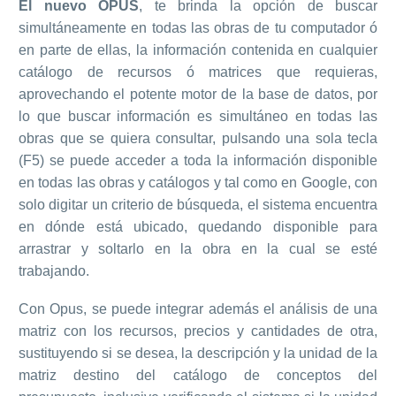
El nuevo OPUS
, te brinda la opción de buscar
simultáneamente en todas las obras de tu computador ó
en parte de ellas, la información contenida en cualquier
catálogo de recursos ó matrices que requieras,
aprovechando el potente motor de la base de datos, por
lo que buscar información es simultáneo en todas las
obras que se quiera consultar, pulsando una sola tecla
(F5) se puede acceder a toda la información disponible
en todas las obras y catálogos y tal como en Google, con
solo digitar un criterio de búsqueda, el sistema encuentra
en dónde está ubicado, quedando disponible para
arrastrar y soltarlo en la obra en la cual se esté
trabajando.
Con Opus, se puede integrar además el análisis de una
matriz con los recursos, precios y cantidades de otra,
sustituyendo si se desea, la descripción y la unidad de la
matriz destino del catálogo de conceptos del