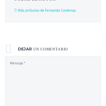
Más artículos de Fernando Cardenas.
DEJAR
UN COMENTARIO