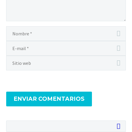
ENVIAR COMENTARIOS