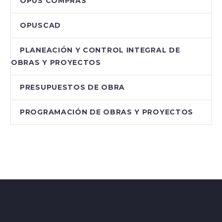
OPUS COMPRAS
OPUSCAD
PLANEACIÓN Y CONTROL INTEGRAL DE
OBRAS Y PROYECTOS
PRESUPUESTOS DE OBRA
PROGRAMACIÓN DE OBRAS Y PROYECTOS