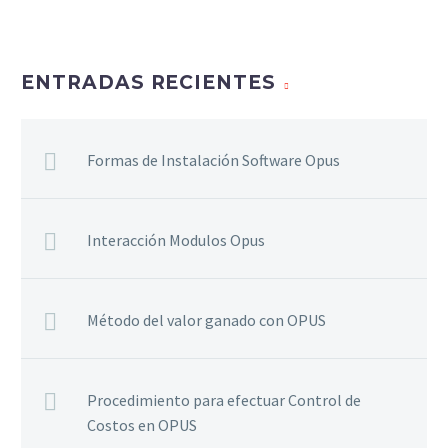
ENTRADAS RECIENTES
Formas de Instalación Software Opus
Interacción Modulos Opus
Método del valor ganado con OPUS
Procedimiento para efectuar Control de
Costos en OPUS