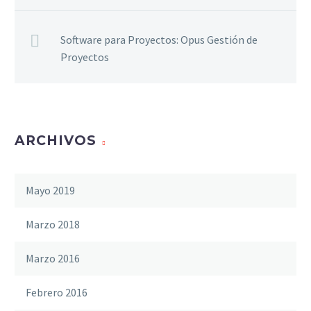
Software para Proyectos: Opus Gestión de
Proyectos
ARCHIVOS
Mayo 2019
Marzo 2018
Marzo 2016
Febrero 2016