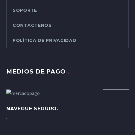
SOPORTE
CONTACTENOS
POLÍTICA DE PRIVACIDAD
MEDIOS DE PAGO
NAVEGUE SEGURO.