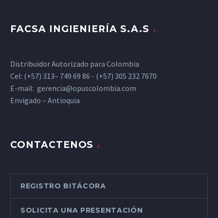
FACSA INGIENIERÍA S.A.S
Distribuidor Autorizado para Colombia
Cel: (+57) 313– 749 69 86 - (+57) 305 232 7670
E-mail:
gerencia@opuscolombia.com
Envigado – Antioquia
CONTACTENOS
REGISTRO BITÁCORA
SOLICITA UNA PRESENTACIÓN