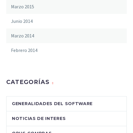
Marzo 2015
Junio 2014
Marzo 2014
Febrero 2014
CATEGORÍAS
GENERALIDADES DEL SOFTWARE
NOTICIAS DE INTERES