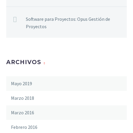
Software para Proyectos: Opus Gestión de
Proyectos
ARCHIVOS
Mayo 2019
Marzo 2018
Marzo 2016
Febrero 2016