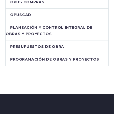
OPUS COMPRAS
OPUSCAD
PLANEACIÓN Y CONTROL INTEGRAL DE
OBRAS Y PROYECTOS
PRESUPUESTOS DE OBRA
PROGRAMACIÓN DE OBRAS Y PROYECTOS