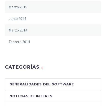
Marzo 2015
Junio 2014
Marzo 2014
Febrero 2014
CATEGORÍAS
GENERALIDADES DEL SOFTWARE
NOTICIAS DE INTERES