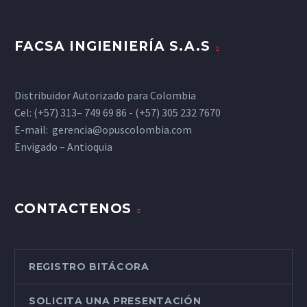
FACSA INGIENIERÍA S.A.S
Distribuidor Autorizado para Colombia
Cel: (+57) 313– 749 69 86 - (+57) 305 232 7670
E-mail:
gerencia@opuscolombia.com
Envigado – Antioquia
CONTACTENOS
REGISTRO BITÁCORA
SOLICITA UNA PRESENTACIÓN