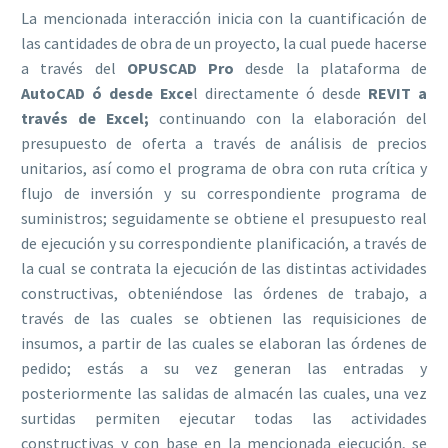
La mencionada interacción inicia con la cuantificación de
las cantidades de obra de un proyecto, la cual puede hacerse
a través del
OPUSCAD Pro
desde la plataforma de
AutoCAD ó desde Exce
l directamente ó desde
REVIT a
través de Excel;
continuando con la elaboración del
presupuesto de oferta a través de análisis de precios
unitarios, así como el programa de obra con ruta crítica y
flujo de inversión y su correspondiente programa de
suministros; seguidamente se obtiene el presupuesto real
de ejecución y su correspondiente planificación, a través de
la cual se contrata la ejecución de las distintas actividades
constructivas, obteniéndose las órdenes de trabajo, a
través de las cuales se obtienen las requisiciones de
insumos, a partir de las cuales se elaboran las órdenes de
pedido; estás a su vez generan las entradas y
posteriormente las salidas de almacén las cuales, una vez
surtidas permiten ejecutar todas las actividades
constructivas y con base en la mencionada ejecución, se