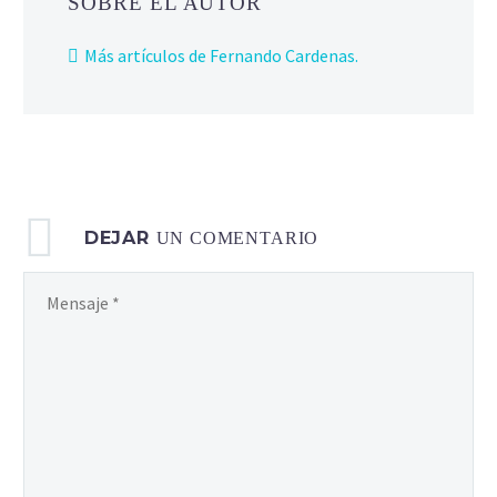
SOBRE EL AUTOR
Más artículos de Fernando Cardenas.
DEJAR
UN COMENTARIO