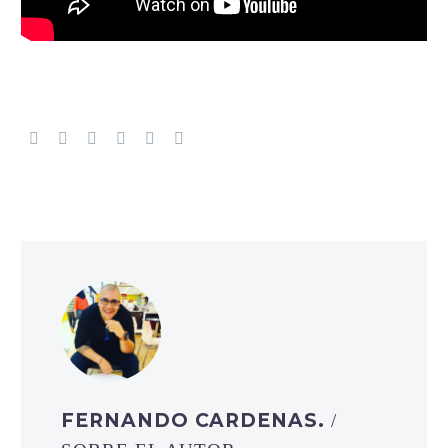
FERNANDO CARDENAS.
/