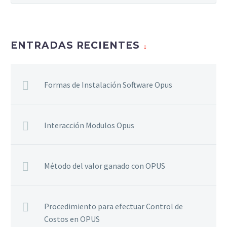
ENTRADAS RECIENTES
Formas de Instalación Software Opus
Interacción Modulos Opus
Método del valor ganado con OPUS
Procedimiento para efectuar Control de
Costos en OPUS