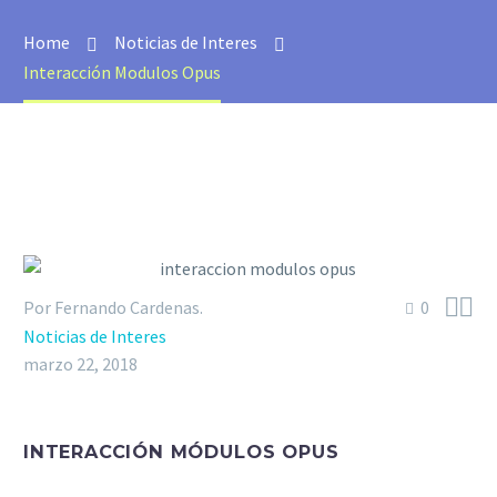
Home
Noticias de Interes
Interacción Modulos Opus


Por Fernando Cardenas.
0
Noticias de Interes
marzo 22, 2018
INTERACCIÓN MÓDULOS OPUS