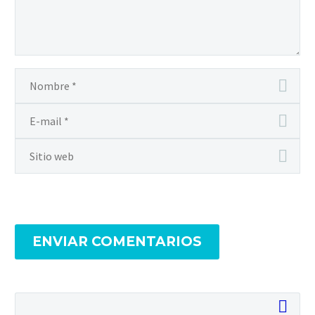
ENVIAR COMENTARIOS