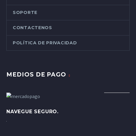
SOPORTE
CONTACTENOS
POLÍTICA DE PRIVACIDAD
MEDIOS DE PAGO
NAVEGUE SEGURO.