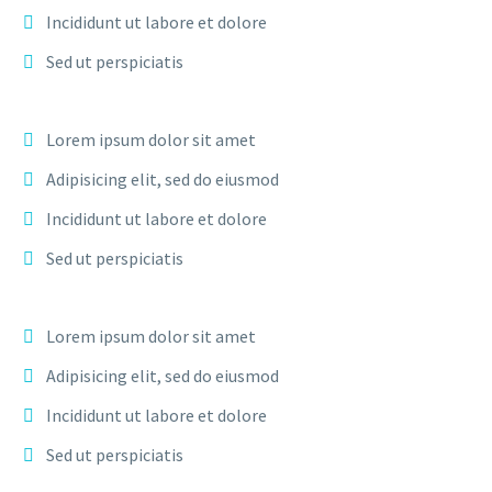
Incididunt ut labore et dolore
Sed ut perspiciatis
Lorem ipsum dolor sit amet
Adipisicing elit, sed do eiusmod
Incididunt ut labore et dolore
Sed ut perspiciatis
Lorem ipsum dolor sit amet
Adipisicing elit, sed do eiusmod
Incididunt ut labore et dolore
Sed ut perspiciatis