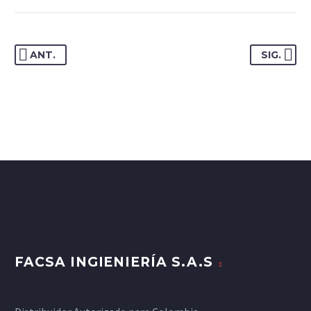
ANT.
SIG.
FACSA INGIENIERÍA S.A.S