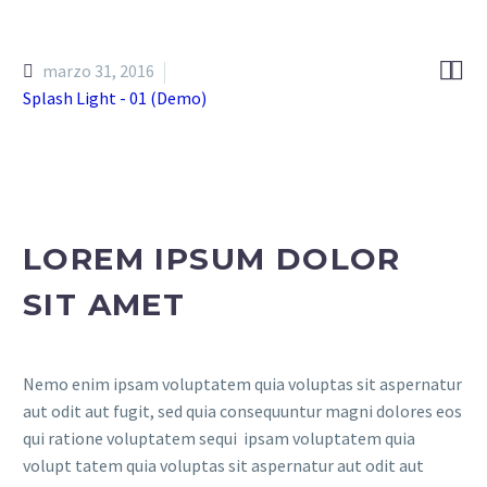


marzo 31, 2016
Splash Light - 01 (Demo)
LOREM IPSUM DOLOR
SIT AMET
Nemo enim ipsam voluptatem quia voluptas sit aspernatur
aut odit aut fugit, sed quia consequuntur magni dolores eos
qui ratione voluptatem sequi ipsam voluptatem quia
volupt tatem quia voluptas sit aspernatur aut odit aut