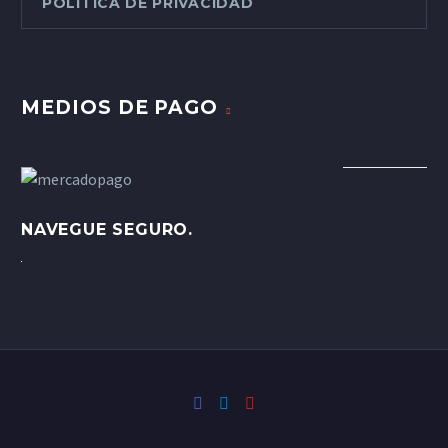
POLÍTICA DE PRIVACIDAD
MEDIOS DE PAGO
NAVEGUE SEGURO.