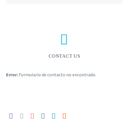


CONTACT US
Error:
Formulario de contacto no encontrado.