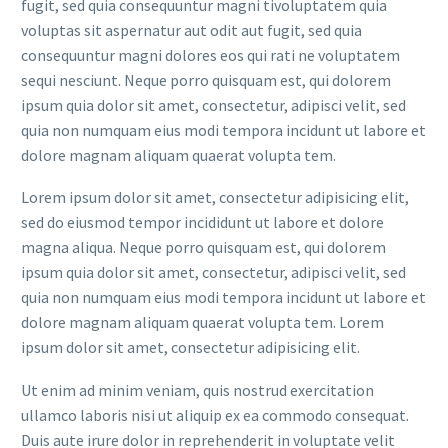
fugit, sed quia consequuntur magni tivoluptatem quia
voluptas sit aspernatur aut odit aut fugit, sed quia
consequuntur magni dolores eos qui rati ne voluptatem
sequi nesciunt. Neque porro quisquam est, qui dolorem
ipsum quia dolor sit amet, consectetur, adipisci velit, sed
quia non numquam eius modi tempora incidunt ut labore et
dolore magnam aliquam quaerat volupta tem.
Lorem ipsum dolor sit amet, consectetur adipisicing elit,
sed do eiusmod tempor incididunt ut labore et dolore
magna aliqua. Neque porro quisquam est, qui dolorem
ipsum quia dolor sit amet, consectetur, adipisci velit, sed
quia non numquam eius modi tempora incidunt ut labore et
dolore magnam aliquam quaerat volupta tem. Lorem
ipsum dolor sit amet, consectetur adipisicing elit.
Ut enim ad minim veniam, quis nostrud exercitation
ullamco laboris nisi ut aliquip ex ea commodo consequat.
Duis aute irure dolor in reprehenderit in voluptate velit