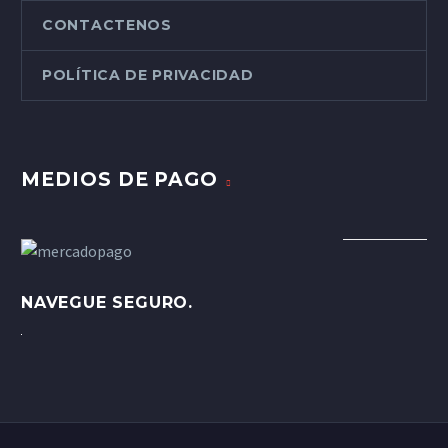
CONTACTENOS
POLÍTICA DE PRIVACIDAD
MEDIOS DE PAGO
NAVEGUE SEGURO.