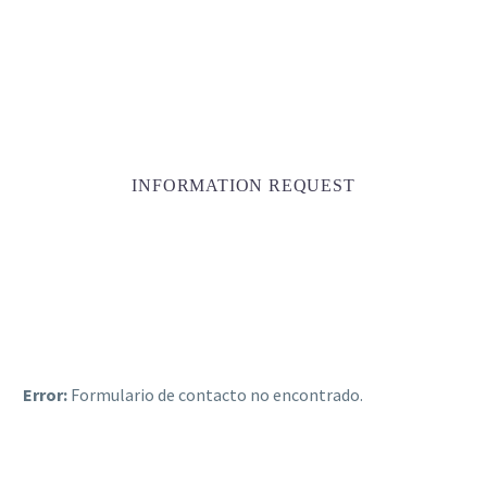
INFORMATION REQUEST
Error:
Formulario de contacto no encontrado.